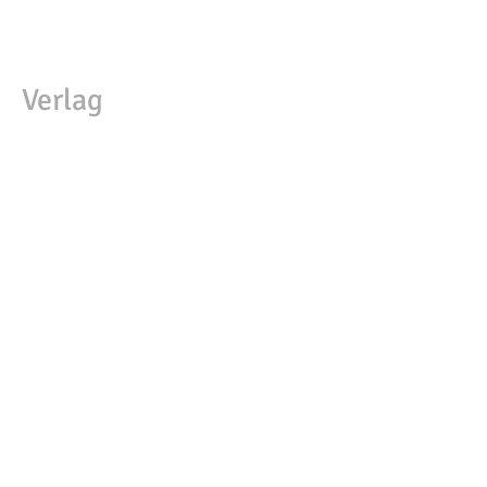
Verlag