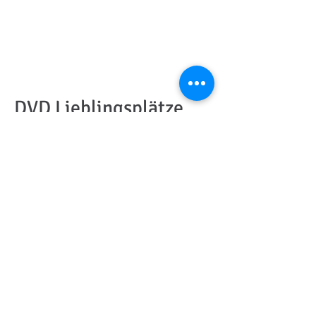
DVD Lieblingsplätze