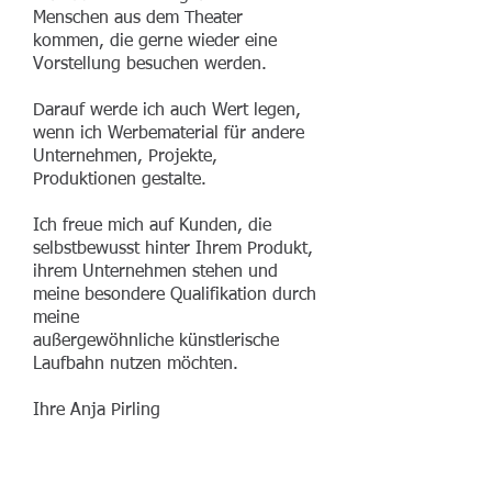
Menschen aus dem Theater
kommen, die gerne wieder eine
Vorstellung besuchen werden.
Darauf werde ich auch Wert legen,
wenn ich Werbematerial für andere
Unternehmen, Projekte,
Produktionen gestalte.
Ich freue mich auf Kunden, die
selbstbewusst hinter Ihrem Produkt,
ihrem Unternehmen stehen und
meine besondere Qualifikation durch
meine
außergewöhnliche künstlerische
Laufbahn nutzen möchten.
Ihre Anja Pirling