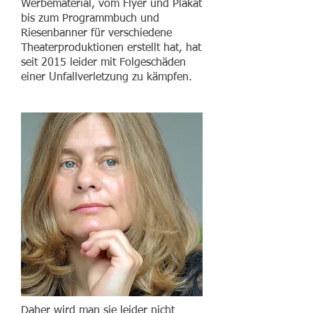
Werbematerial, vom Flyer und Plakat
bis zum Programmbuch und
Riesenbanner für verschiedene
Theaterproduktionen erstellt hat, hat
seit 2015 leider mit Folgeschäden
einer Unfallverletzung zu kämpfen.
Daher wird man sie leider nicht