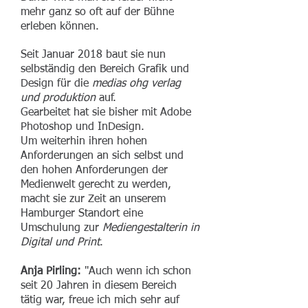
mehr ganz so oft auf der Bühne
erleben können.
Seit Januar 2018 baut sie nun
selbständig den Bereich Grafik und
Design für die
medias ohg verlag
und produktion
auf.
Gearbeitet hat sie bisher mit Adobe
Photoshop und InDesign.
Um weiterhin ihren hohen
Anforderungen an sich selbst und
den hohen Anforderungen der
Medienwelt gerecht zu werden,
macht sie zur Zeit an unserem
Hamburger Standort eine
Umschulung zur
Mediengestalterin in
Digital und Print
.
Anja Pirling:
"Auch wenn ich schon
seit 20 Jahren in diesem Bereich
tätig war, freue ich mich sehr auf