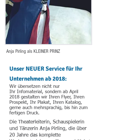
Anja Pirling als KLEINER PRINZ
Unser NEUER Service für Ihr
Unternehmen ab 2018:
Wir übersetzen nicht nur
Ihr Infomaterial, sondern ab April
2018 gestalten wir Ihren Flyer, Ihren
Prospekt, Ihr Plakat, Ihren Katalog,
gerne auch mehrsprachig, bis hin zum
fertigen Druck.
Die Theaterleiterin, Schauspielerin
und Tänzerin Anja Pirling, die über
20 Jahre das komplette