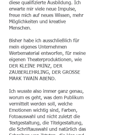
diese qualifizierte Ausbildung. Ich
erwarte mir viele neue Impulse,
freue mich auf neues Wissen, mehr
Möglichkeiten und kreative
Menschen.
Bisher habe ich ausschließlich für
mein eigenes Unternehmen
Werbematerial entworfen, für meine
eigenen Theaterproduktionen, wie
DER KLEINE PRINZ, DER
ZAUBERLEHRLING, DER GROSSE
MARK TWAIN ABEND.
Ich wusste also immer ganz genau,
worum es geht, was dem Publikum
vermittelt werden soll, welche
Emotionen wichtig sind, Farben,
Fotoauswahl und nicht zuletzt die
Textgestaltung, die Titelgestaltung,
die Schriftauswahl und natürlich das