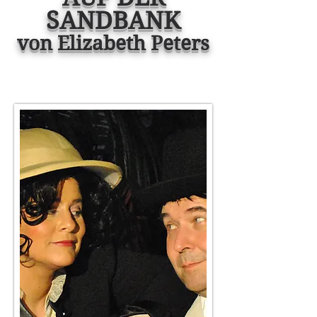
SANDBANK
von Elizabeth Peters