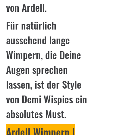
von Ardell.
Für natürlich
aussehend lange
Wimpern, die Deine
Augen sprechen
lassen, ist der Style
von Demi Wispies ein
absolutes Must.
Ardell Wimpern |