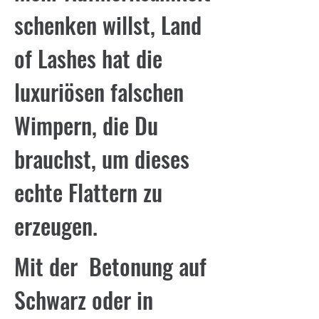
schenken willst, Land
of Lashes hat die
luxuriösen falschen
Wimpern, die Du
brauchst, um dieses
echte Flattern zu
erzeugen.
Mit der Betonung auf
Schwarz oder in