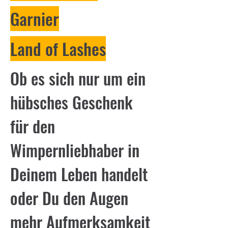
Garnier
Land of Lashes
Ob es sich nur um ein
hübsches Geschenk
für den
Wimpernliebhaber in
Deinem Leben handelt
oder Du den Augen
mehr Aufmerksamkeit