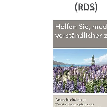
(RDS)