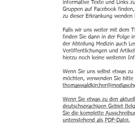
informative Texte und Links z
Gruppen auf Facebook finden, 
zu dieser Erkrankung wenden
Falls wir uns weiter mit dem 
finden Sie dann in der Folge i
der Abteilung Medizin auch Le
Veröffentlichungen und Artike
hierzu noch keine weiteren In
Wenn Sie uns selbst etwas zu
möchten, verwenden Sie bitte 
thomaswaldkircher@mediasoh
Wenn Sie etwas zu den aktuell
deutschsprachigen Gebiet Belg
Sie die komplette Ausschreibu
untenstehend als PDF-Datei.